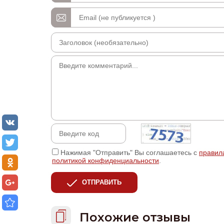
Нажимая "Отправить" Вы соглашаетесь с
правил
политикой конфиденциальности
.
ОТПРАВИТЬ
Похожие отзывы