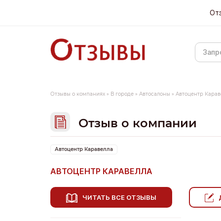
От
Отзывы о компаниях
»
В городе
»
Автосалоны
»
Автоцентр Карав
Отзыв о компании
Автоцентр Каравелла
АВТОЦЕНТР КАРАВЕЛЛА
ЧИТАТЬ ВСЕ ОТЗЫВЫ