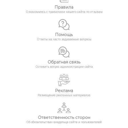
Правила
Ознакомьтесь с правилами нашего сайта по отзывам
Помощь
Ответы на часто задаваемые вопросы
Обратная связь
Оставить вопрос администрации сайта
Реклама
Размещение рекламных материалов
Ответственность сторон
Об обязательствах владельца сайта и пользователей