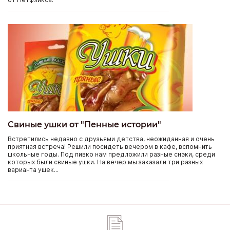
Свиные ушки от "Пенные истории"
Встретились недавно с друзьями детства, неожиданная и очень
приятная встреча! Решили посидеть вечером в кафе, вспомнить
школьные годы. Под пивко нам предложили разные снэки, среди
которых были свиные ушки. На вечер мы заказали три разных
варианта ушек...