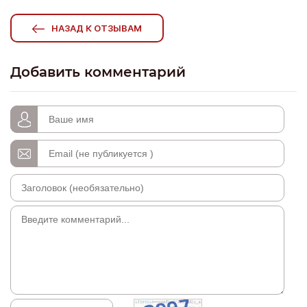
НАЗАД К ОТЗЫВАМ
Добавить комментарий