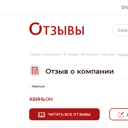
От
Отзывы о компаниях
»
В городе
»
Автосалоны
»
Авиньон
»
Кидал
Отзыв о компании
Авиньон
АВИНЬОН
ЧИТАТЬ ВСЕ ОТЗЫВЫ