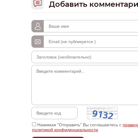
Добавить комментар
Нажимая "Отправить" Вы соглашаетесь с
правил
политикой конфиденциальности
.