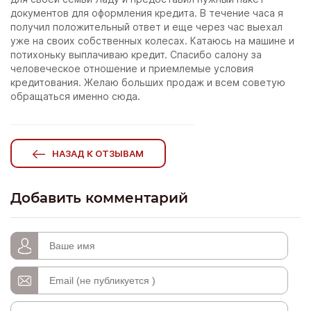
документов для оформления кредита. В течение часа я
получил положительный ответ и еще через час выехал
уже на своих собственных колесах. Катаюсь на машине и
потихоньку выплачиваю кредит. Спасибо салону за
человеческое отношение и приемлемые условия
кредитования. Желаю больших продаж и всем советую
обращаться именно сюда.
НАЗАД К ОТЗЫВАМ
Добавить комментарий