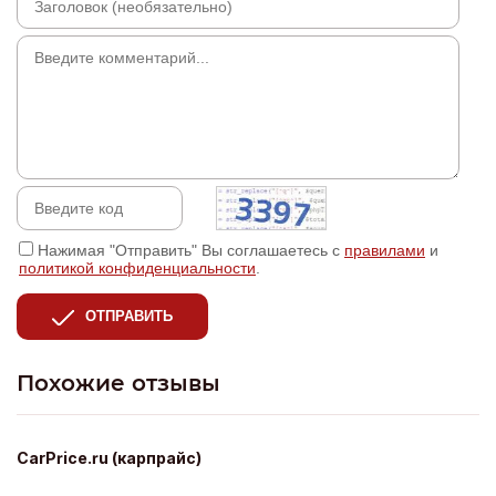
Нажимая "Отправить" Вы соглашаетесь с
правилами
и
политикой конфиденциальности
.
ОТПРАВИТЬ
Похожие отзывы
CarPrice.ru (карпрайс)