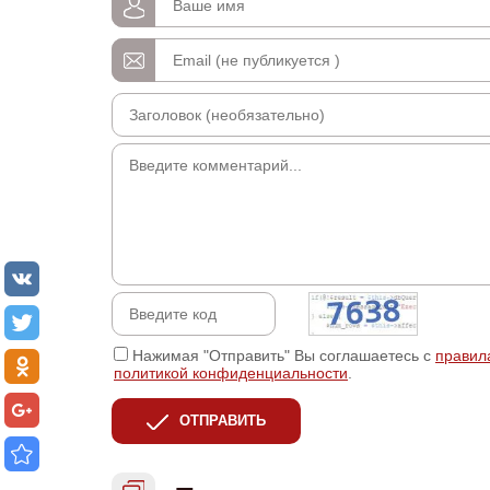
Нажимая "Отправить" Вы соглашаетесь с
правил
политикой конфиденциальности
.
ОТПРАВИТЬ