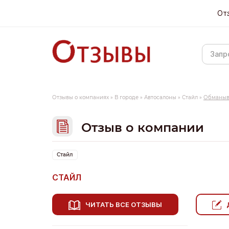
От
Отзывы о компаниях
»
В городе
»
Автосалоны
»
Стайл
»
Обманыв
Отзыв о компании
Стайл
СТАЙЛ
ЧИТАТЬ ВСЕ ОТЗЫВЫ