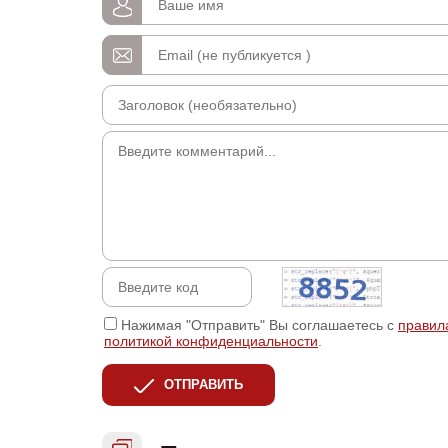
Нажимая "Отправить" Вы соглашаетесь с
правил
политикой конфиденциальности
.
ОТПРАВИТЬ