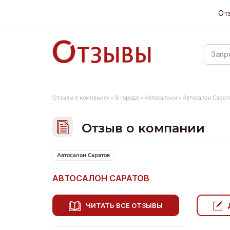
От
Отзывы о компаниях
»
В городе
»
Автосалоны
»
Автосалон Сарат
Отзыв о компании
Автосалон Саратов
АВТОСАЛОН САРАТОВ
ЧИТАТЬ ВСЕ ОТЗЫВЫ