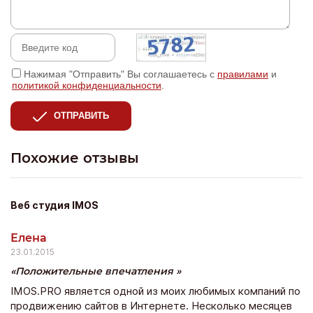
Нажимая "Отправить" Вы соглашаетесь с
правилами
и
политикой конфиденциальности
.
ОТПРАВИТЬ
Похожие отзывы
Веб студия IMOS
Елена
23.01.2015
Положительные впечатления
IMOS.PRO является одной из моих любимых компаний по
продвижению сайтов в Интернете. Несколько месяцев