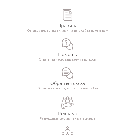
Правила
Ознакомьтесь с правилами нашего сайта по отзывам
Помощь
Ответы на часто задаваемые вопросы
Обратная связь
Оставить вопрос администрации сайта
Реклама
Размещение рекламных материалов