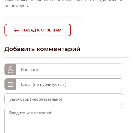
не вернусь.
НАЗАД К ОТЗЫВАМ
Добавить комментарий