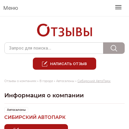
Меню
НАПИСАТЬ ОТЗЫВ
Отзывы о компаниях
»
В городе
»
Автосалоны
»
Сибирский АвтоПарк
Информация о компании
Автосалоны
СИБИРСКИЙ АВТОПАРК