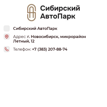
Сибирский АвтоПарк
Адрес:
г. Новосибирск, микрорайон
Летный, 12
Телефон:
+7 (383) 207-88-74