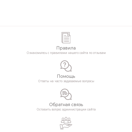
Правила
Ознакомьтесь с правилами нашего сайта по отзывам
Помощь
Ответы на часто задаваемые вопросы
Обратная связь
Оставить вопрос администрации сайта