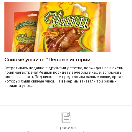
Свиные ушки от "Пенные истории"
Встретились недавно с друзьями детства, неожиданная и очень
приятная встреча! Решили посидеть вечером в кафе, вспомнить
школьные годы. Под пивко нам предложили разные снэки, среди
которых были свиные ушки. На вечер мы заказали три разных
варианта ушек...
Правила