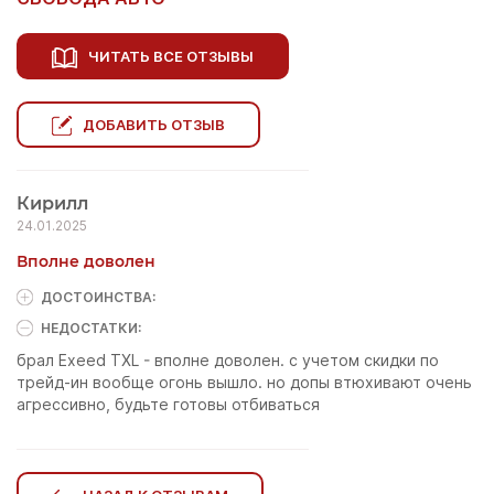
ЧИТАТЬ ВСЕ ОТЗЫВЫ
ДОБАВИТЬ ОТЗЫВ
Кирилл
24.01.2025
Вполне доволен
ДОСТОИНCТВА:
НЕДОСТАТКИ:
брал Exeed TXL - вполне доволен. с учетом скидки по
трейд-ин вообще огонь вышло. но допы втюхивают очень
агрессивно, будьте готовы отбиваться