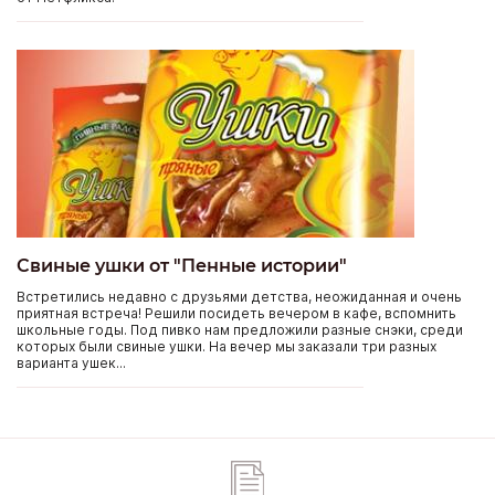
Свиные ушки от "Пенные истории"
Встретились недавно с друзьями детства, неожиданная и очень
приятная встреча! Решили посидеть вечером в кафе, вспомнить
школьные годы. Под пивко нам предложили разные снэки, среди
которых были свиные ушки. На вечер мы заказали три разных
варианта ушек...