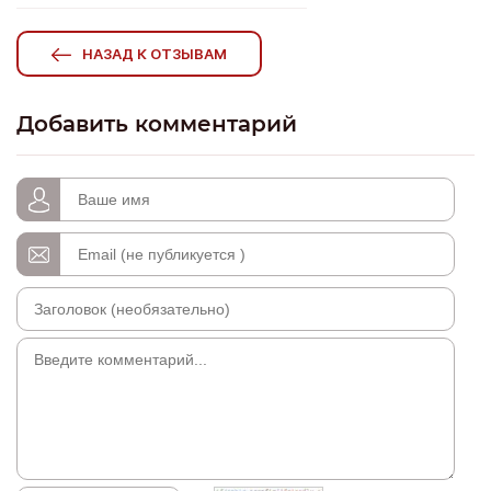
НАЗАД К ОТЗЫВАМ
Добавить комментарий