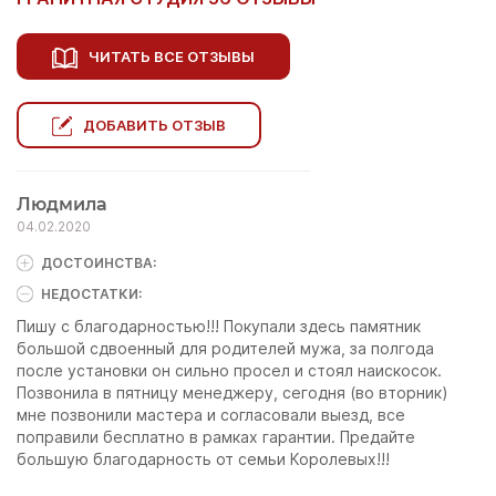
ЧИТАТЬ ВСЕ ОТЗЫВЫ
ДОБАВИТЬ ОТЗЫВ
Людмила
04.02.2020
ДОСТОИНCТВА:
НЕДОСТАТКИ:
Пишу с благодарностью!!! Покупали здесь памятник
большой сдвоенный для родителей мужа, за полгода
после установки он сильно просел и стоял наискосок.
Позвонила в пятницу менеджеру, сегодня (во вторник)
мне позвонили мастера и согласовали выезд, все
поправили бесплатно в рамках гарантии. Предайте
большую благодарность от семьи Королевых!!!