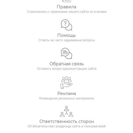
Правила
Ознакомьтесь с правилами нашего сайта по отзывам
Помощь
Ответы на часто задаваемые вопросы
Обратная связь
Оставить вопрос администрации сайта
Реклама
Размещение рекламных материалов
Ответственность сторон
Об обязательствах владельца сайта и пользователей