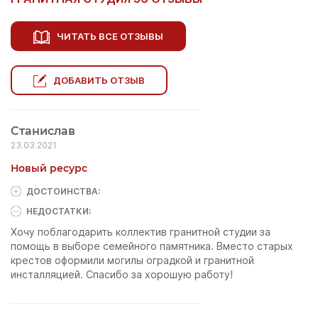
ЧИТАТЬ ВСЕ ОТЗЫВЫ
ДОБАВИТЬ ОТЗЫВ
Станислав
23.03.2021
Новый ресурс
ДОСТОИНCТВА:
НЕДОСТАТКИ:
Хочу поблагодарить коллектив гранитной студии за
помощь в выборе семейного памятника. Вместо старых
крестов оформили могилы оградкой и гранитной
инсталляцией. Спасибо за хорошую работу!