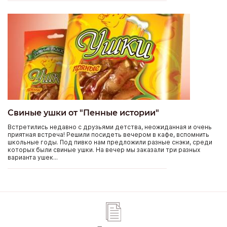
Свиные ушки от "Пенные истории"
Встретились недавно с друзьями детства, неожиданная и очень
приятная встреча! Решили посидеть вечером в кафе, вспомнить
школьные годы. Под пивко нам предложили разные снэки, среди
которых были свиные ушки. На вечер мы заказали три разных
варианта ушек...