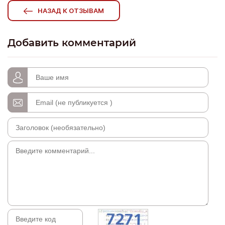
НАЗАД К ОТЗЫВАМ
Добавить комментарий