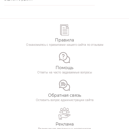
Правила
Ознакомьтесь с правилами нашего сайта по отзывам
Помощь
Ответы на часто задаваемые вопросы
Обратная связь
Оставить вопрос администрации сайта
Реклама
Размещение рекламных материалов