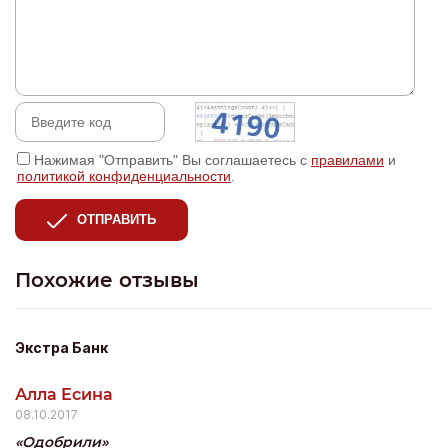
Нажимая "Отправить" Вы соглашаетесь с
правилами
и
политикой конфиденциальности
.
ОТПРАВИТЬ
Похожие отзывы
Экстра Банк
Алла Есина
08.10.2017
Одобрили