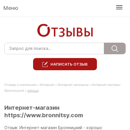
Меню
НАПИСАТЬ ОТЗЫВ
Отзывы о компаниях
»
Интернет
»
Интернет магазины
»
Интернет-магазин
Бронницкий
»
хорошо
Интернет-магазин
https://www.bronnitsy.com
Отзыв: Интернет-магазин Бронницкий - хорошо