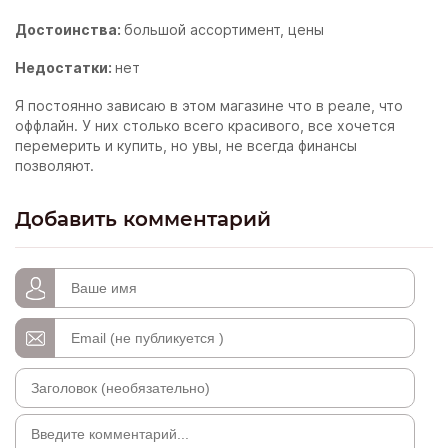
Достоинства:
большой ассортимент, цены
Недостатки:
нет
Я постоянно зависаю в этом магазине что в реале, что
оффлайн. У них столько всего красивого, все хочется
перемерить и купить, но увы, не всегда финансы
позволяют.
Добавить комментарий