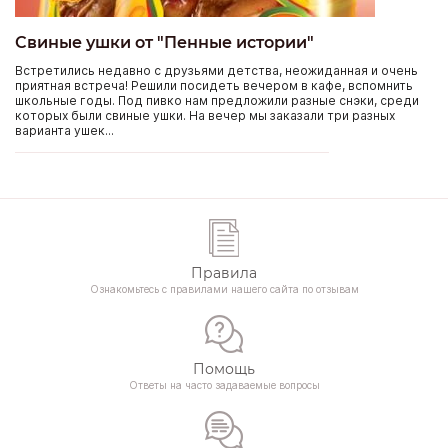
Свиные ушки от "Пенные истории"
Встретились недавно с друзьями детства, неожиданная и очень
приятная встреча! Решили посидеть вечером в кафе, вспомнить
школьные годы. Под пивко нам предложили разные снэки, среди
которых были свиные ушки. На вечер мы заказали три разных
варианта ушек...
Правила
Ознакомьтесь с правилами нашего сайта по отзывам
Помощь
Ответы на часто задаваемые вопросы