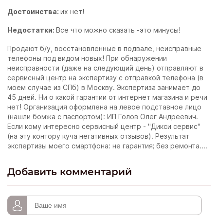
Достоинства:
их нет!
Недостатки:
Все что можно сказать -это минусы!
Продают б/у, восстановленные в подвале, неисправные
телефоны под видом новых! При обнаружении
неисправности (даже на следующий день) отправляют в
сервисный центр на экспертизу с отправкой телефона (в
моем случае из СПб) в Москву. Экспертиза занимает до
45 дней. Ни о какой гарантии от интернет магазина и речи
нет! Организация оформлена на левое подставное лицо
(нашли бомжа с паспортом): ИП Голов Олег Андреевич.
Если кому интересно сервисный центр - "Дикси сервис"
(на эту контору куча негативных отзывов). Результат
экспертизы моего смартфона: не гарантия; без ремонта....
Добавить комментарий