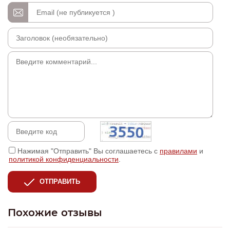
Нажимая "Отправить" Вы соглашаетесь с
правилами
и
политикой конфиденциальности
.
ОТПРАВИТЬ
Похожие отзывы