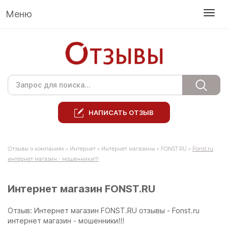
Меню
НАПИСАТЬ ОТЗЫВ
Отзывы о компаниях
»
Интернет
»
Интернет магазины
»
FONST.RU
»
Fonst.ru
интернет магазин - мошенники!!!
Интернет магазин FONST.RU
Отзыв: Интернет магазин FONST.RU отзывы - Fonst.ru
интернет магазин - мошенники!!!