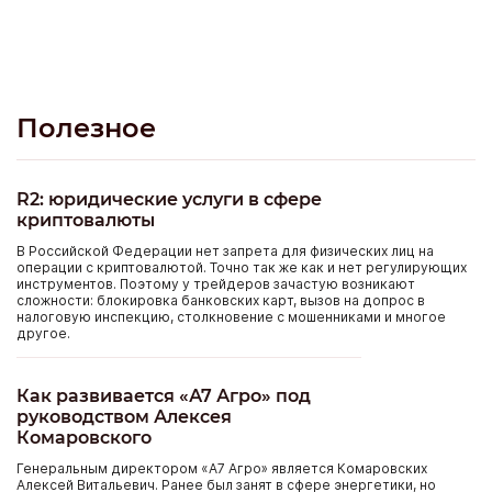
Полезное
R2: юридические услуги в сфере
криптовалюты
В Российской Федерации нет запрета для физических лиц на
операции с криптовалютой. Точно так же как и нет регулирующих
инструментов. Поэтому у трейдеров зачастую возникают
сложности: блокировка банковских карт, вызов на допрос в
налоговую инспекцию, столкновение с мошенниками и многое
другое.
Как развивается «А7 Агро» под
руководством Алексея
Комаровского
Генеральным директором «А7 Агро» является Комаровских
Алексей Витальевич. Ранее был занят в сфере энергетики, но