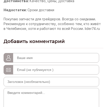
Достоинства:
Качество, Цены, Доставка
Недостатки:
Сроки доставки
Покупаю запчасти для грейдеров. Всегда со скидками.
Рекомендую к сотрудничеству, особенно тем, кто живёт
в Челябинске, хотя и работают по всей России. lider74.ru
Добавить комментарий