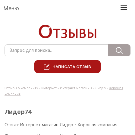
Меню
НАПИСАТЬ ОТЗЫВ
Отзывы о компаниях
»
Интернет
»
Интернет магазины
»
Лидер
»
Хорошая
компания
Лидер74
Отзыв: Интернет магазин Лидер - Хорошая компания