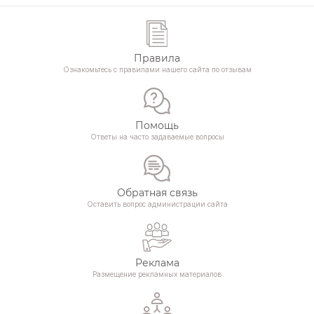
Правила
Ознакомьтесь с правилами нашего сайта по отзывам
Помощь
Ответы на часто задаваемые вопросы
Обратная связь
Оставить вопрос администрации сайта
Реклама
Размещение рекламных материалов