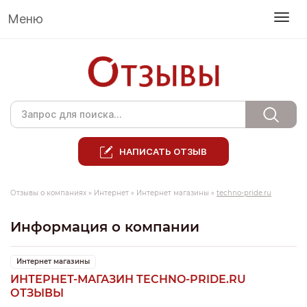
Меню
НАПИСАТЬ ОТЗЫВ
Отзывы о компаниях
»
Интернет
»
Интернет магазины
»
techno-pride.ru
Информация о компании
Интернет магазины
ИНТЕРНЕТ-МАГАЗИН TECHNO-PRIDE.RU
ОТЗЫВЫ