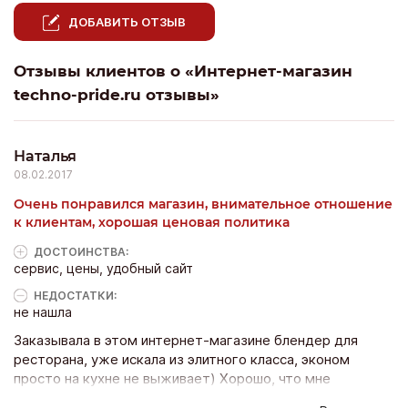
ДОБАВИТЬ ОТЗЫВ
Отзывы клиентов о «Интернет-магазин
techno-pride.ru отзывы»
Наталья
08.02.2017
Очень понравился магазин, внимательное отношение
к клиентам, хорошая ценовая политика
ДОСТОИНCТВА:
сервис, цены, удобный сайт
НЕДОСТАТКИ:
не нашла
Заказывала в этом интернет-магазине блендер для
ресторана, уже искала из элитного класса, эконом
просто на кухне не выживает) Хорошо, что мне
менеджер подобрала модель в алюминиевом корпусе,