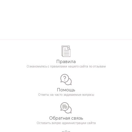
Правила
Ознакомьтесь с правилами нашего сайта по отзывам
Помощь
Ответы на часто задаваемые вопросы
Обратная связь
Оставить вопрос администрации сайта