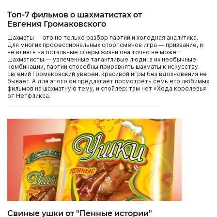
Топ-7 фильмов о шахматистах от
Евгения Громаковского
Шахматы — это не только разбор партий и холодная аналитика.
Для многих профессиональных спортсменов игра — призвание, и
не влиять на остальные сферы жизни она точно не может.
Шахматисты — увлеченные талантливые люди, а их необычные
комбинации, партии способны приравнять шахматы к искусству.
Евгений Громаковский уверен, красивой игры без вдохновения не
бывает. А для этого он предлагает посмотреть семь его любимых
фильмов на шахматную тему, и спойлер: там нет «Хода королевы»
от Нетфликса.
Свиные ушки от "Пенные истории"