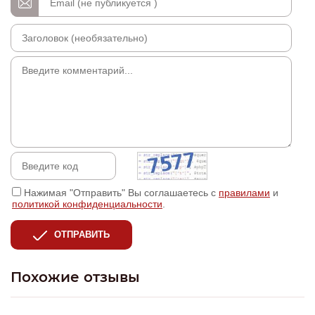
Нажимая "Отправить" Вы соглашаетесь с
правилами
и
политикой конфиденциальности
.
ОТПРАВИТЬ
Похожие отзывы