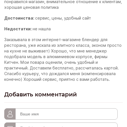
понравился магазин, внимательное отношение к клиентам,
хорошая ценовая политика
Достоинства:
сервис, цены, удобный сайт
Недостатки:
не нашла
Заказывала в этом интернет-магазине блендер для
ресторана, уже искала из элитного класса, эконом просто
на кухне не выживает) Хорошо, что мне менеджер
подобрала модель в алюминиевом корпусе, фирмы
Китчен. Мои повара оценили, очень удобный и
практичный. Доставили бесплатно, рассчиталась картой.
Спасибо курьеру, что дождался меня (компенсировала
конечно) Хороший сервис, приятно с вами работать.
Добавить комментарий