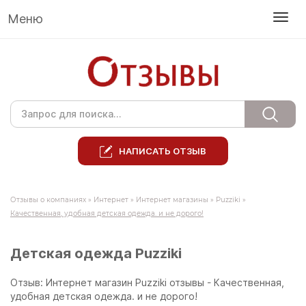
Меню
НАПИСАТЬ ОТЗЫВ
Отзывы о компаниях
»
Интернет
»
Интернет магазины
»
Puzziki
»
Качественная, удобная детская одежда. и не дорого!
Детская одежда Puzziki
Отзыв: Интернет магазин Puzziki отзывы - Качественная,
удобная детская одежда. и не дорого!