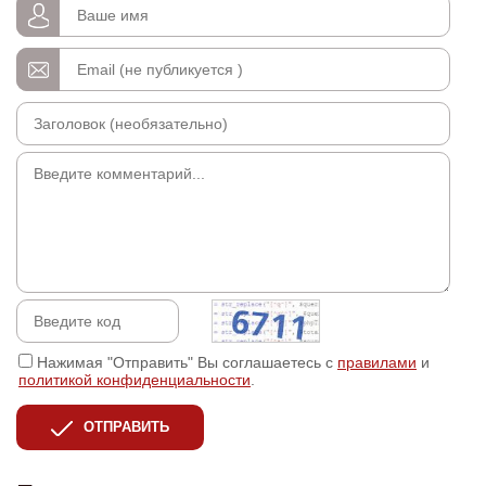
Нажимая "Отправить" Вы соглашаетесь с
правилами
и
политикой конфиденциальности
.
ОТПРАВИТЬ