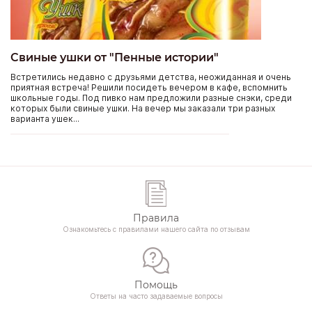
Свиные ушки от "Пенные истории"
Встретились недавно с друзьями детства, неожиданная и очень
приятная встреча! Решили посидеть вечером в кафе, вспомнить
школьные годы. Под пивко нам предложили разные снэки, среди
которых были свиные ушки. На вечер мы заказали три разных
варианта ушек...
Правила
Ознакомьтесь с правилами нашего сайта по отзывам
Помощь
Ответы на часто задаваемые вопросы