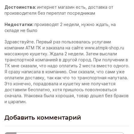
Достоинства:
интернет магазин есть, доставка от
производителя без переплат посредникам
Недостатки:
производят 2 недели, нужно ждать, на
складе не было
Здравствуйте. Первый раз пользовалась услугами
компании АТМ ПК и заказала на сайте www.atmpk-shop.ru
массажную кушетку. Ждала 2 недели. Затем выслали
транспортной компанией в другой город. При получении в
ТК мне сказали, что надо оплатить 2 места вместо одного.
Я сразу написала в компанию. Они сказали, что сами уже
оплатили доставку, так как что то транспортная напутала.
Это конечно, порадовала и кушетку мне получается
доставили бесплатно, хотя пришлось поволноваться
сначала. Упаковка была хорошая, товар дошел без браков
и царапин.
Добавить комментарий