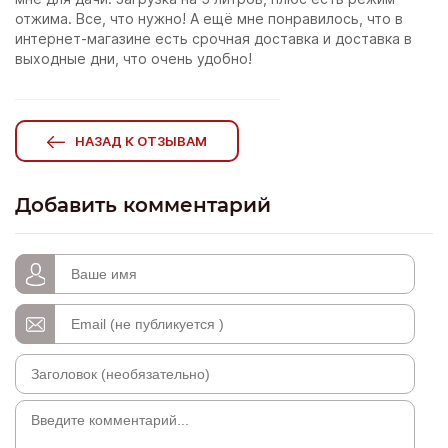
отжима. Все, что нужно! А ещё мне понравилось, что в
интернет-магазине есть срочная доставка и доставка в
выходные дни, что очень удобно!
НАЗАД К ОТЗЫВАМ
Добавить комментарий