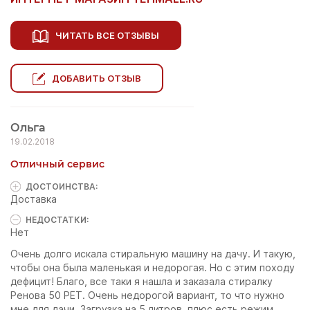
ЧИТАТЬ ВСЕ ОТЗЫВЫ
ДОБАВИТЬ ОТЗЫВ
Ольга
19.02.2018
Отличный сервис
ДОСТОИНCТВА:
Доставка
НЕДОСТАТКИ:
Нет
Очень долго искала стиральную машину на дачу. И такую,
чтобы она была маленькая и недорогая. Но с этим походу
дефицит! Благо, все таки я нашла и заказала стиралку
Ренова 50 РЕТ. Очень недорогой вариант, то что нужно
мне для дачи. Загрузка на 5 литров, плюс есть режим