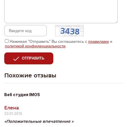
Нажимая "Отправить" Вы соглашаетесь с
правилами
и
политикой конфиденциальности
.
ОТПРАВИТЬ
Похожие отзывы
Веб студия IMOS
Елена
23.01.2015
Положительные впечатления