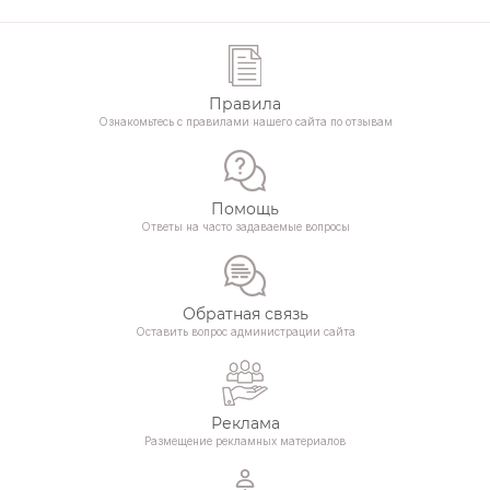
Правила
Ознакомьтесь с правилами нашего сайта по отзывам
Помощь
Ответы на часто задаваемые вопросы
Обратная связь
Оставить вопрос администрации сайта
Реклама
Размещение рекламных материалов