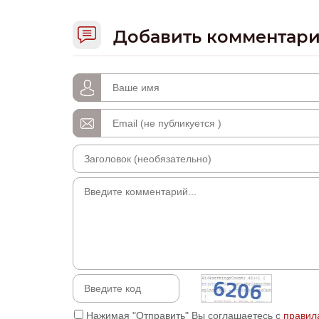
Добавить комментар
Нажимая "Отправить" Вы соглашаетесь с
правил