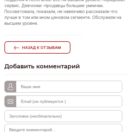
сервис. Девчонки -продавцы большие умнички.
Посоветовала, показали, не навязчиво рассказали что
лучше в том или ином ценовом сегменте. Обслужили на
высшем уровне.
НАЗАД К ОТЗЫВАМ
Добавить комментарий