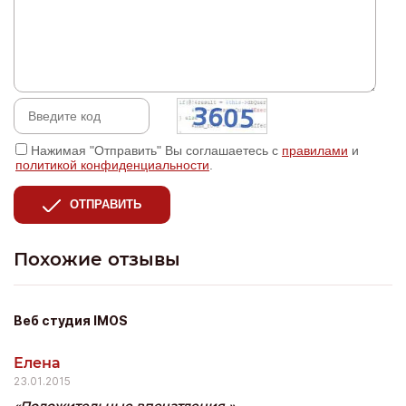
Нажимая "Отправить" Вы соглашаетесь с
правилами
и
политикой конфиденциальности
.
ОТПРАВИТЬ
Похожие отзывы
Веб студия IMOS
Елена
23.01.2015