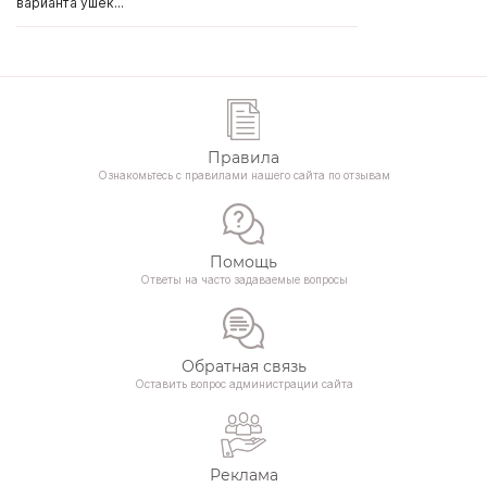
варианта ушек...
Правила
Ознакомьтесь с правилами нашего сайта по отзывам
Помощь
Ответы на часто задаваемые вопросы
Обратная связь
Оставить вопрос администрации сайта
Реклама