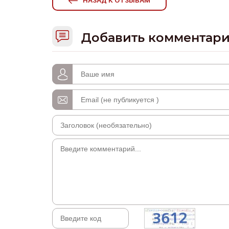
НАЗАД К ОТЗЫВАМ
Добавить комментар