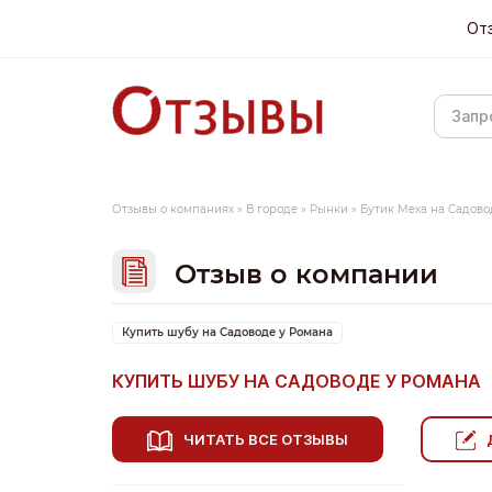
От
Отзывы о компаниях
»
В городе
»
Рынки
»
Бутик Меха на Садово
Отзыв о компании
Купить шубу на Садоводе у Романа
КУПИТЬ ШУБУ НА САДОВОДЕ У РОМАНА
ЧИТАТЬ ВСЕ ОТЗЫВЫ