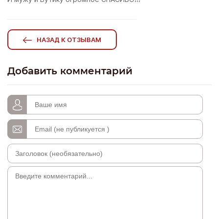
НАЗАД К ОТЗЫВАМ
Добавить комментарий