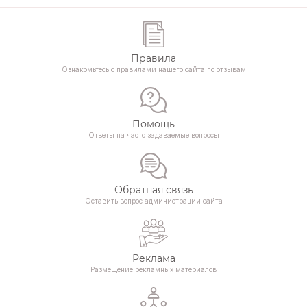
Правила
Ознакомьтесь с правилами нашего сайта по отзывам
Помощь
Ответы на часто задаваемые вопросы
Обратная связь
Оставить вопрос администрации сайта
Реклама
Размещение рекламных материалов