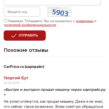
Нажимая "Отправить" Вы соглашаетесь с
правилами
и
политикой конфиденциальности
.
ОТПРАВИТЬ
Похожие отзывы
CarPrice.ru (карпрайс)
Георгий Бут
12.04.2016
Быстро и выгодно продал машину через карпрайс.ру
Не успел оглянутся, как продал машину. Даже и не знал,
что сейчас такое возможно. Всем советую обращаться