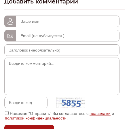
Добавить комментарий
Нажимая "Отправить" Вы соглашаетесь с
правилами
и
политикой конфиденциальности
.