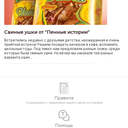
Свиные ушки от "Пенные истории"
Встретились недавно с друзьями детства, неожиданная и очень
приятная встреча! Решили посидеть вечером в кафе, вспомнить
школьные годы. Под пивко нам предложили разные снэки, среди
которых были свиные ушки. На вечер мы заказали три разных
варианта ушек...
Правила
Ознакомьтесь с правилами нашего сайта по отзывам
Помощь