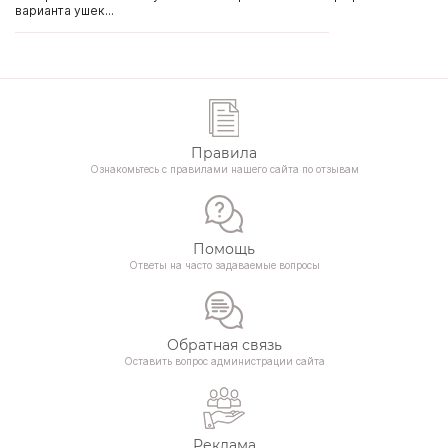
варианта ушек...
Правила
Ознакомьтесь с правилами нашего сайта по отзывам
Помощь
Ответы на часто задаваемые вопросы
Обратная связь
Оставить вопрос администрации сайта
Реклама