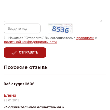
Нажимая "Отправить" Вы соглашаетесь с
правилами
и
политикой конфиденциальности
.
ОТПРАВИТЬ
Похожие отзывы
Веб студия IMOS
Елена
23.01.2015
Положительные впечатления