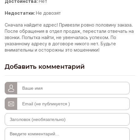
Достоинства:
Нет
Недостатки:
Не довозят
Сначала найдите адрес! Привезли ровно половину заказа.
После обращения в отдел продаж, перестали отвечать на
звонки. Попытка найти, не увенчалась успехом. По
указанному адресу в договоре никого нет. Будьте
внимательны и осторожны это мошенники!
Добавить комментарий