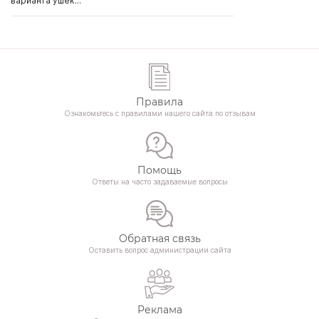
варианта ушек...
Правила
Ознакомьтесь с правилами нашего сайта по отзывам
Помощь
Ответы на часто задаваемые вопросы
Обратная связь
Оставить вопрос администрации сайта
Реклама