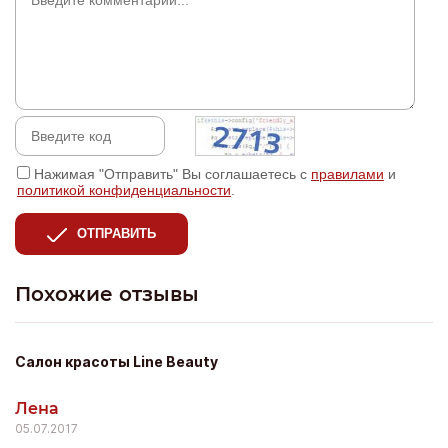
Нажимая "Отправить" Вы соглашаетесь с
правилами
и
политикой конфиденциальности
.
ОТПРАВИТЬ
Похожие отзывы
Салон красоты Line Beauty
Лена
05.07.2017