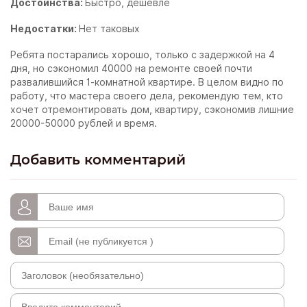
Достоинства:
Быстро, дешевле
Недостатки:
Нет таковых
Ребята постарались хорошо, только с задержкой на 4
дня, но сэкономил 40000 на ремонте своей почти
развалившийся 1-комнатной квартире. В целом видно по
работу, что мастера своего дела, рекомендую тем, кто
хочет отремонтировать дом, квартиру, сэкономив лишние
20000-50000 рублей и время.
Добавить комментарий