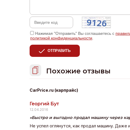
Нажимая "Отправить" Вы соглашаетесь с
правил
политикой конфиденциальности
.
ОТПРАВИТЬ
Похожие отзывы
CarPrice.ru (карпрайс)
Георгий Бут
12.04.2016
Быстро и выгодно продал машину через ка
Не успел оглянутся, как продал машину. Даже 