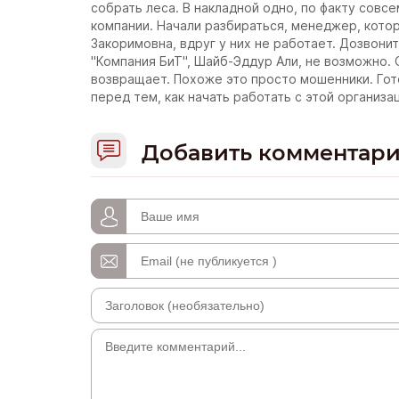
собрать леса. В накладной одно, по факту совсем
компании. Начали разбираться, менеджер, котор
Закоримовна, вдруг у них не работает. Дозвони
"Компания БиТ", Шайб-Эддур Али, не возможно. 
возвращает. Похоже это просто мошенники. Гот
перед тем, как начать работать с этой организа
Добавить комментар