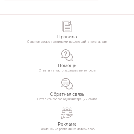
Правила
Ознакомьтесь с правилами нашего сайта по отзывам
Помощь
Ответы на часто задаваемые вопросы
Обратная связь
Оставить вопрос администрации сайта
Реклама
Размещение рекламных материалов