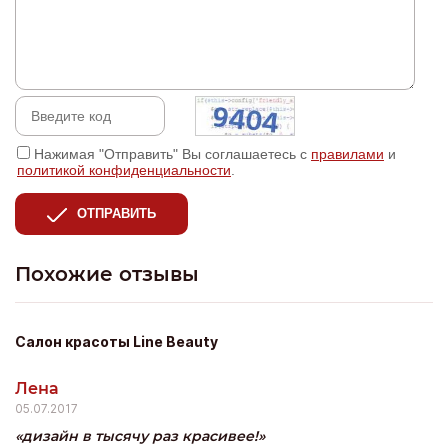
Нажимая "Отправить" Вы соглашаетесь с
правилами
и
политикой конфиденциальности
.
ОТПРАВИТЬ
Похожие отзывы
Салон красоты Line Beauty
Лена
05.07.2017
дизайн в тысячу раз красивее!