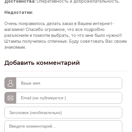
Достоинства:
Оперативность и доброжелательность.
Недостатки:
Очень понравилось делать заказ в Вашем интернет-
магазине! Спасибо огромное, что все подробно
разъяснили и помогли выбрать, то что мне было нужно!!
Штампы получились отличные. Буду советовать Вас своим
знакомым.
Добавить комментарий