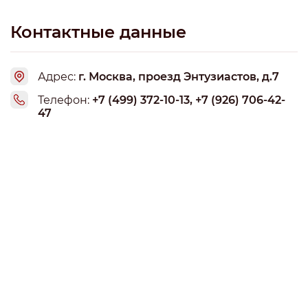
Контактные данные
Адрес:
г. Москва, проезд Энтузиастов, д.7
Телефон:
+7 (499) 372-10-13, +7 (926) 706-42-
47