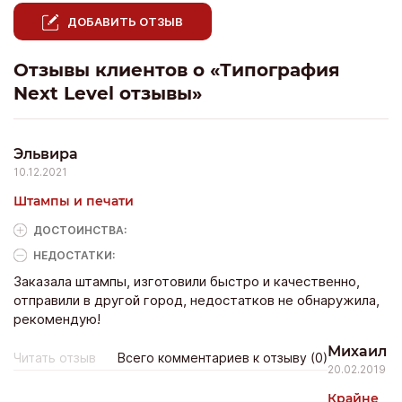
ДОБАВИТЬ ОТЗЫВ
Отзывы клиентов о «Типография
Next Level отзывы»
Эльвира
10.12.2021
Штампы и печати
ДОСТОИНCТВА:
НЕДОСТАТКИ:
Заказала штампы, изготовили быстро и качественно,
отправили в другой город, недостатков не обнаружила,
рекомендую!
Михаил
Читать отзыв
Всего комментариев к отзыву (0)
20.02.2019
Крайне