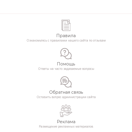
Правила
Ознакомьтесь с правилами нашего сайта по отзывам
Помощь
Ответы на часто задаваемые вопросы
Обратная связь
Оставить вопрос администрации сайта
Реклама
Размещение рекламных материалов