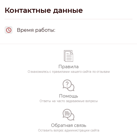
придела, мне кажется любая женщина меня поймет.
Контактные данные
Время работы:
Правила
Ознакомьтесь с правилами нашего сайта по отзывам
Помощь
Ответы на часто задаваемые вопросы
Обратная связь
Оставить вопрос администрации сайта