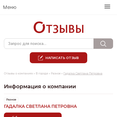
Меню
НАПИСАТЬ ОТЗЫВ
Отзывы о компаниях
»
В городе
»
Разное
»
Гадалка Светлана Петровна
Информация о компании
Разное
ГАДАЛКА СВЕТЛАНА ПЕТРОВНА