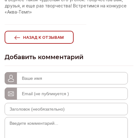
друзья, и еще раз творчества! Встретимся на конкурсе
«Аква-Темп»
НАЗАД К ОТЗЫВАМ
Добавить комментарий