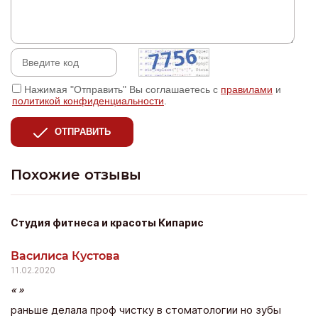
Нажимая "Отправить" Вы соглашаетесь с
правилами
и
политикой конфиденциальности
.
ОТПРАВИТЬ
Похожие отзывы
Студия фитнеса и красоты Кипарис
Василиса Кустова
11.02.2020
раньше делала проф чистку в стоматологии но зубы