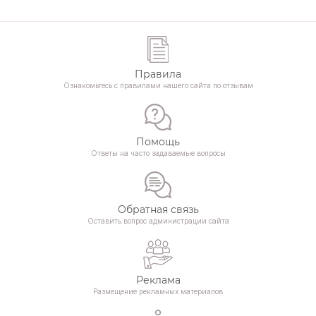
Правила
Ознакомьтесь с правилами нашего сайта по отзывам
Помощь
Ответы на часто задаваемые вопросы
Обратная связь
Оставить вопрос администрации сайта
Реклама
Размещение рекламных материалов