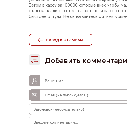
Бегом в кассу за 100000 которые внес чтобы ма
стал скандалить, хотел вызвать полицию но пот
быстрее оттуда. Не связывайтесь с этими моше
НАЗАД К ОТЗЫВАМ
Добавить комментар