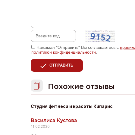
Нажимая "Отправить" Вы соглашаетесь с
правил
политикой конфиденциальности
.
ОТПРАВИТЬ
Похожие отзывы
Студия фитнеса и красоты Кипарис
Василиса Кустова
11.02.2020