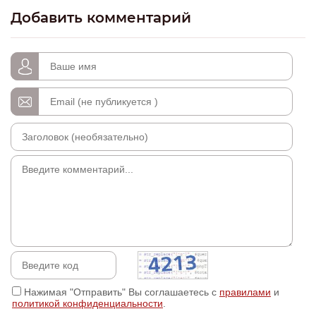
Добавить комментарий
Нажимая "Отправить" Вы соглашаетесь с
правилами
и
политикой конфиденциальности
.