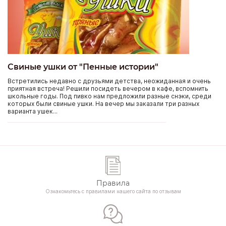
Свиные ушки от "Пенные истории"
Встретились недавно с друзьями детства, неожиданная и очень
приятная встреча! Решили посидеть вечером в кафе, вспомнить
школьные годы. Под пивко нам предложили разные снэки, среди
которых были свиные ушки. На вечер мы заказали три разных
варианта ушек...
Правила
Ознакомьтесь с правилами нашего сайта по отзывам