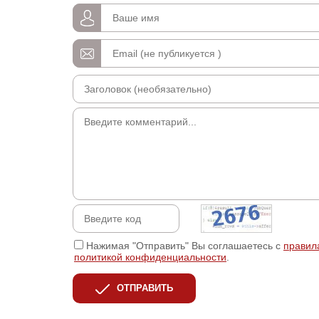
Нажимая "Отправить" Вы соглашаетесь с
правил
политикой конфиденциальности
.
ОТПРАВИТЬ