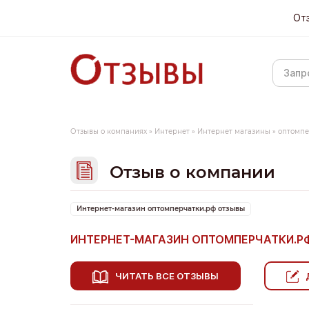
От
Отзывы о компаниях
»
Интернет
»
Интернет магазины
»
оптомпе
Отзыв о компании
Интернет-магазин оптомперчатки.рф отзывы
ИНТЕРНЕТ-МАГАЗИН ОПТОМПЕРЧАТКИ.Р
ЧИТАТЬ ВСЕ ОТЗЫВЫ