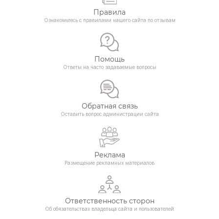
Правила
Ознакомьтесь с правилами нашего сайта по отзывам
Помощь
Ответы на часто задаваемые вопросы
Обратная связь
Оставить вопрос администрации сайта
Реклама
Размещение рекламных материалов
Ответственность сторон
Об обязательствах владельца сайта и пользователей