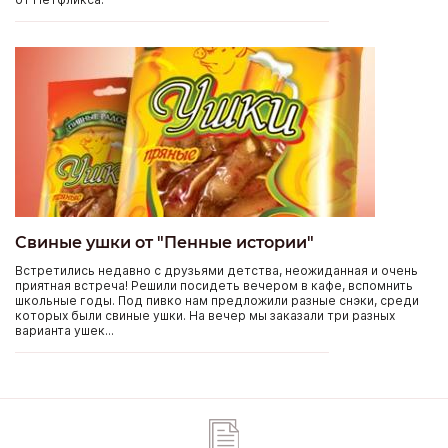
Свиные ушки от "Пенные истории"
Встретились недавно с друзьями детства, неожиданная и очень
приятная встреча! Решили посидеть вечером в кафе, вспомнить
школьные годы. Под пивко нам предложили разные снэки, среди
которых были свиные ушки. На вечер мы заказали три разных
варианта ушек...