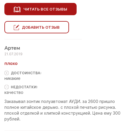
ЧИТАТЬ ВСЕ ОТЗЫВЫ
ДОБАВИТЬ ОТЗЫВ
Артем
21.07.2019
плохо
ДОСТОИНCТВА:
никакие
НЕДОСТАТКИ:
качество
Заказывал зонтик полуавтомат АУДИ. за 2600 пришло
полное китайское дерьмо. с плохой печатью рисунка.
плохой отделкой и хлипкой конструкцией. Цена ему 300
рублей.