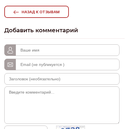
НАЗАД К ОТЗЫВАМ
Добавить комментарий