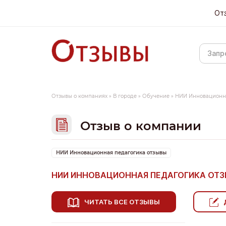
От
Отзывы о компаниях
»
В городе
»
Обучение
»
НИИ Инновационн
Отзыв о компании
НИИ Инновационная педагогика отзывы
НИИ ИННОВАЦИОННАЯ ПЕДАГОГИКА ОТ
ЧИТАТЬ ВСЕ ОТЗЫВЫ