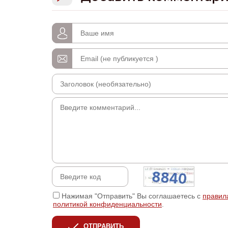
Нажимая "Отправить" Вы соглашаетесь с
правил
политикой конфиденциальности
.
ОТПРАВИТЬ