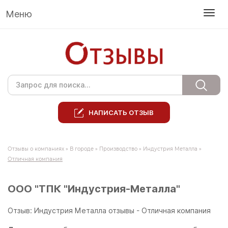
Меню
НАПИСАТЬ ОТЗЫВ
Отзывы о компаниях
»
В городе
»
Производство
»
Индустрия Металла
»
Отличная компания
ООО "ТПК "Индустрия-Металла"
Отзыв: Индустрия Металла отзывы - Отличная компания