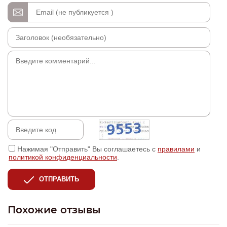
Нажимая "Отправить" Вы соглашаетесь с
правилами
и
политикой конфиденциальности
.
ОТПРАВИТЬ
Похожие отзывы