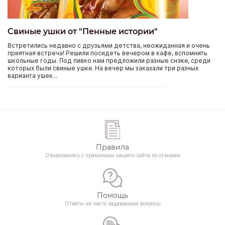
Свиные ушки от "Пенные истории"
Встретились недавно с друзьями детства, неожиданная и очень
приятная встреча! Решили посидеть вечером в кафе, вспомнить
школьные годы. Под пивко нам предложили разные снэки, среди
которых были свиные ушки. На вечер мы заказали три разных
варианта ушек...
Правила
Ознакомьтесь с правилами нашего сайта по отзывам
Помощь
Ответы на часто задаваемые вопросы