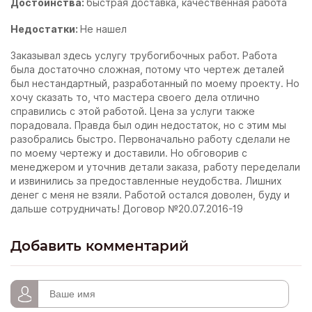
Достоинства:
быстрая доставка, качественная работа
Недостатки:
Не нашел
Заказывал здесь услугу трубогибочных работ. Работа
была достаточно сложная, потому что чертеж деталей
был нестандартный, разработанный по моему проекту. Но
хочу сказать то, что мастера своего дела отлично
справились с этой работой. Цена за услуги также
порадовала. Правда был один недостаток, но с этим мы
разобрались быстро. Первоначально работу сделали не
по моему чертежу и доставили. Но обговорив с
менеджером и уточнив детали заказа, работу переделали
и извинились за предоставленные неудобства. Лишних
денег с меня не взяли. Работой остался доволен, буду и
дальше сотрудничать! Договор №20.07.2016-19
Добавить комментарий