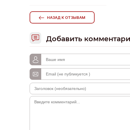
НАЗАД К ОТЗЫВАМ
Добавить комментар