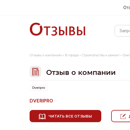
От
Отзывы о компаниях
»
В городе
»
Строительство и ремонт
»
Dver
Отзыв о компании
Dveripro
DVERIPRO
ЧИТАТЬ ВСЕ ОТЗЫВЫ