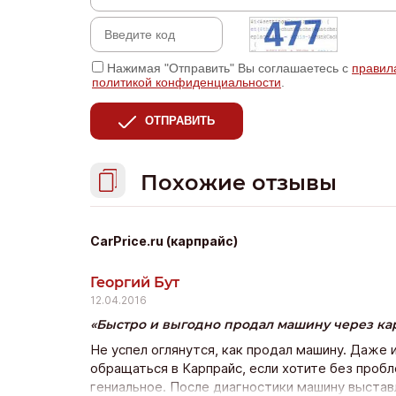
Нажимая "Отправить" Вы соглашаетесь с
правил
политикой конфиденциальности
.
ОТПРАВИТЬ
Похожие отзывы
CarPrice.ru (карпрайс)
Георгий Бут
12.04.2016
Быстро и выгодно продал машину через ка
Не успел оглянутся, как продал машину. Даже 
обращаться в Карпрайс, если хотите без пробл
гениальное. После диагностики машину выставл