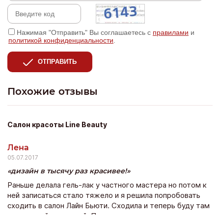
Нажимая "Отправить" Вы соглашаетесь с
правилами
и
политикой конфиденциальности
.
ОТПРАВИТЬ
Похожие отзывы
Салон красоты Line Beauty
Лена
05.07.2017
дизайн в тысячу раз красивее!
Раньше делала гель-лак у частного мастера но потом к
ней записаться стало тяжело и я решила попробовать
сходить в салон Лайн Бьюти. Сходила и теперь буду там
постоянной клиенткой. По стоимости не намного