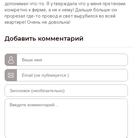
допонимал что-то. Я утверждала что у меня претензии
конкретно к фирме, а не к нему! Дальше больше-он
прорезал где-то провод и свет вырубился во всей
квартире! Очень не довольна!
Добавить комментарий