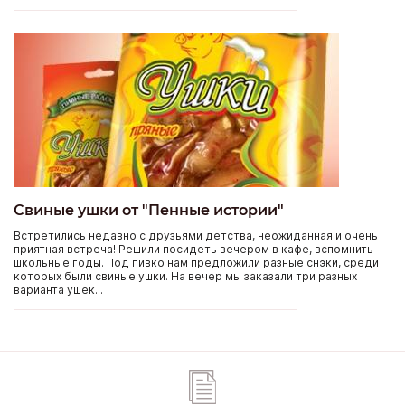
Свиные ушки от "Пенные истории"
Встретились недавно с друзьями детства, неожиданная и очень
приятная встреча! Решили посидеть вечером в кафе, вспомнить
школьные годы. Под пивко нам предложили разные снэки, среди
которых были свиные ушки. На вечер мы заказали три разных
варианта ушек...