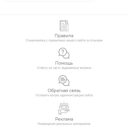
Правила
Ознакомьтесь с правилами нашего сайта по отзывам
Помощь
Ответы на часто задаваемые вопросы
Обратная связь
Оставить вопрос администрации сайта
Реклама
Размещение рекламных материалов