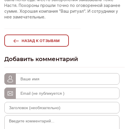
Настя. Похороны прошли точно по оговоренной заранее
сумме. Хорошая компания "Ваш ритуал". И сотрудники у
нее замечательные.
НАЗАД К ОТЗЫВАМ
Добавить комментарий