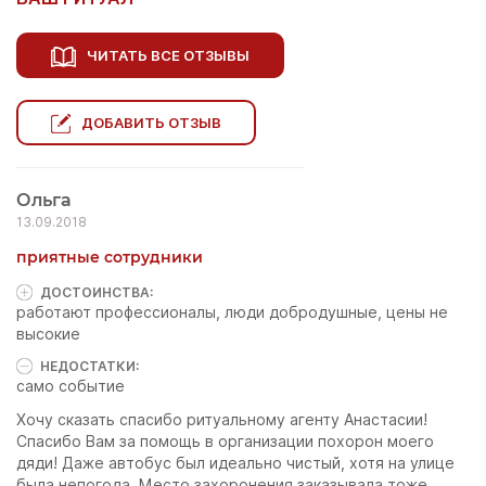
ЧИТАТЬ ВСЕ ОТЗЫВЫ
ДОБАВИТЬ ОТЗЫВ
Ольга
13.09.2018
приятные сотрудники
ДОСТОИНCТВА:
работают профессионалы, люди добродушные, цены не
высокие
НЕДОСТАТКИ:
само событие
Хочу сказать спасибо ритуальному агенту Анастасии!
Спасибо Вам за помощь в организации похорон моего
дяди! Даже автобус был идеально чистый, хотя на улице
была непогода. Место захоронения заказывала тоже