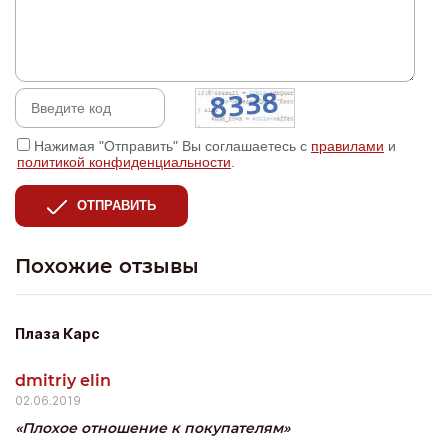
Нажимая "Отправить" Вы соглашаетесь с
правилами
и
политикой конфиденциальности
.
ОТПРАВИТЬ
Похожие отзывы
Плаза Карс
dmitriy elin
02.06.2019
Плохое отношение к покупателям